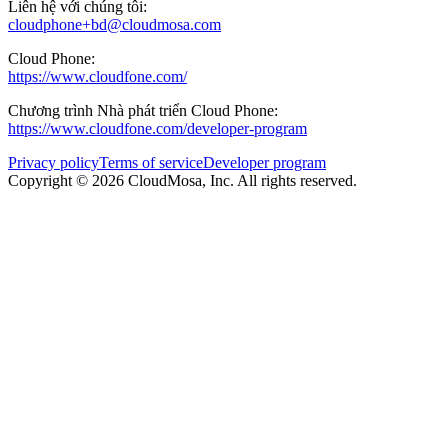
Liên hệ với chúng tôi:
cloudphone+bd@cloudmosa.com
Cloud Phone:
https://www.cloudfone.com/
Chương trình Nhà phát triển Cloud Phone:
https://www.cloudfone.com/developer-program
Privacy policy
Terms of service
Developer program
Copyright © 2026 CloudMosa, Inc.
All rights reserved.